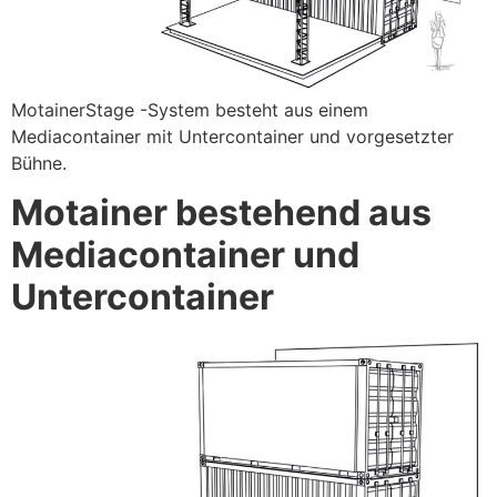
MotainerStage -System besteht aus einem
Mediacontainer mit Untercontainer und vorgesetzter
Bühne.
Motainer bestehend aus
Mediacontainer und
Untercontainer