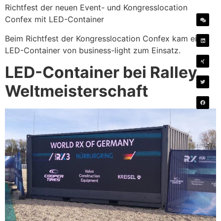
Richtfest der neuen Event- und Kongresslocation
Confex mit LED-Container
Beim Richtfest der Kongresslocation Confex kam ein
LED-Container von business-light zum Einsatz.
LED-Container bei Ralley
Weltmeisterschaft