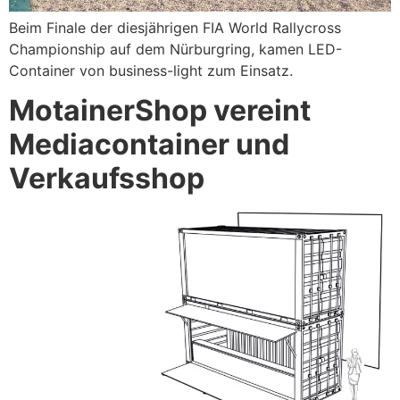
Beim Finale der diesjährigen FIA World Rallycross
Championship auf dem Nürburgring, kamen LED-
Container von business-light zum Einsatz.
MotainerShop vereint
Mediacontainer und
Verkaufsshop