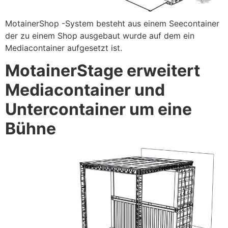
MotainerShop -System besteht aus einem Seecontainer
der zu einem Shop ausgebaut wurde auf dem ein
Mediacontainer aufgesetzt ist.
MotainerStage erweitert
Mediacontainer und
Untercontainer um eine
Bühne