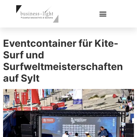
Eventcontainer für Kite-
Surf und
Surfweltmeisterschaften
auf Sylt