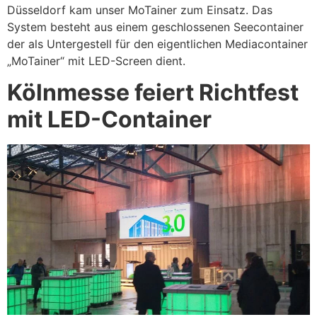
Düsseldorf kam unser MoTainer zum Einsatz. Das
System besteht aus einem geschlossenen Seecontainer
der als Untergestell für den eigentlichen Mediacontainer
„MoTainer“ mit LED-Screen dient.
Kölnmesse feiert Richtfest
mit LED-Container