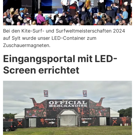
Bei den Kite-Surf- und Surfweltmeisterschaften 2024
auf Sylt wurde unser LED-Container zum
Zuschauermagneten.
Eingangsportal mit LED-
Screen errichtet