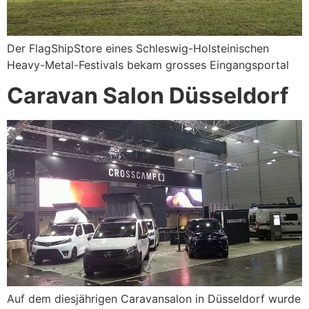
Der FlagShipStore eines Schleswig-Holsteinischen
Heavy-Metal-Festivals bekam grosses Eingangsportal
Caravan Salon Düsseldorf
Auf dem diesjährigen Caravansalon in Düsseldorf wurde