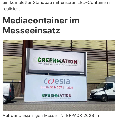
ein kompletter Standbau mit unseren LED-Containern
realisiert.
Mediacontainer im
Messeeinsatz
Auf der diesjährigen Messe INTERPACK 2023 in