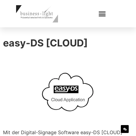
easy-DS [CLOUD]
Mit der Digital-Signage Software easy-DS [CLOUD]