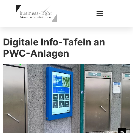
Digitale Info-Tafeln an
PWC-Anlagen