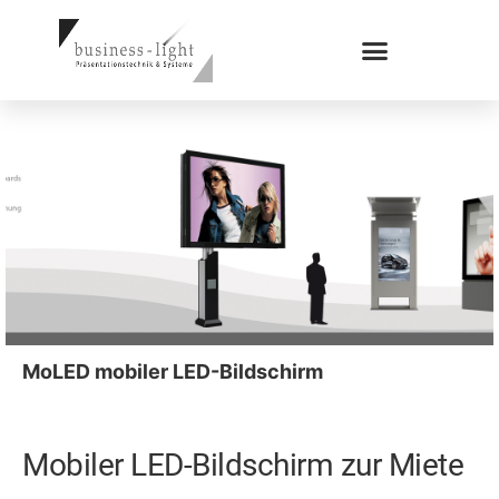
MoLED mobiler LED-Bildschirm
Mobiler LED-Bildschirm zur Miete