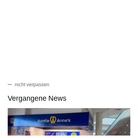
nicht verpassen
Vergangene News