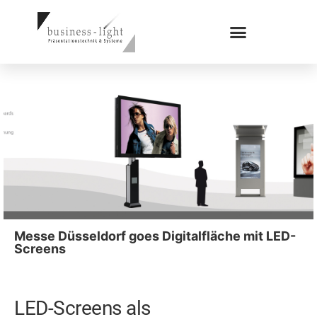
Messe Düsseldorf goes Digitalfläche mit LED-
Screens
LED-Screens als